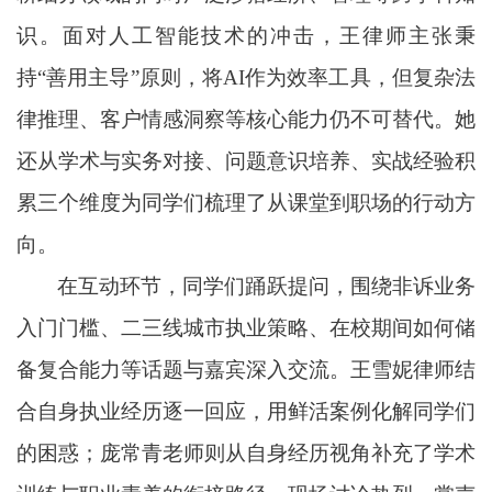
识。面对人工智能技术的冲击，王律师主张秉
持“善用主导”原则，将AI作为效率工具，但复杂法
律推理、客户情感洞察等核心能力仍不可替代。她
还从学术与实务对接、问题意识培养、实战经验积
累三个维度为同学们梳理了从课堂到职场的行动方
向。
在互动环节，同学们踊跃提问，围绕非诉业务
入门门槛、二三线城市执业策略、在校期间如何储
备复合能力等话题与嘉宾深入交流。王雪妮律师结
合自身执业经历逐一回应，用鲜活案例化解同学们
的困惑；庞常青老师则从自身经历视角补充了学术