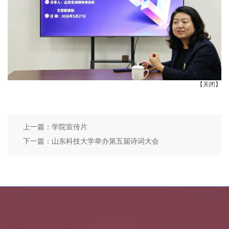
【关闭】
上一篇：学院宣传片
下一篇：山东科技大学举办第五届诗词大会