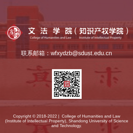
乡村振兴学院
全国法律硕士教指委
中外语言交流合作中心
全国公共管理硕士教指委
全国哲学社会科学工作办公室
联系邮箱：wfxydzb@sdust.edu.cn
Copyright © 2018-2022 | College of Humanities and Law
(Institute of Intellectual Property), Shandong University of Science
and Technology.