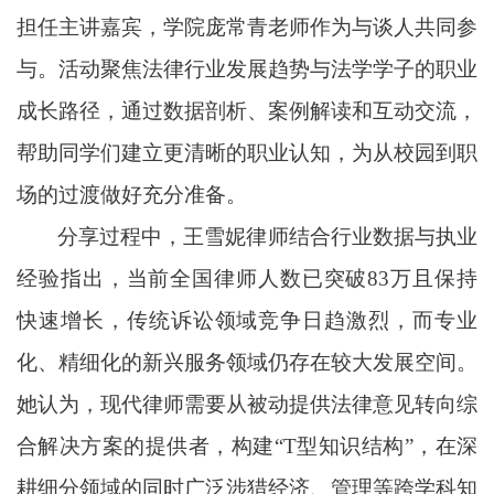
担任主讲嘉宾，学院庞常青老师作为与谈人共同参
与。活动聚焦法律行业发展趋势与法学学子的职业
成长路径，通过数据剖析、案例解读和互动交流，
帮助同学们建立更清晰的职业认知，为从校园到职
场的过渡做好充分准备。
分享过程中，王雪妮律师结合行业数据与执业
经验指出，当前全国律师人数已突破
83万且保持
快速增长，传统诉讼领域竞争日趋激烈，而专业
化、精细化的新兴服务领域仍存在较大发展空间。
她认为，现代律师需要从被动提供法律意见转向综
合解决方案的提供者，构建“T型知识结构”，在深
耕细分领域的同时广泛涉猎经济、管理等跨学科知