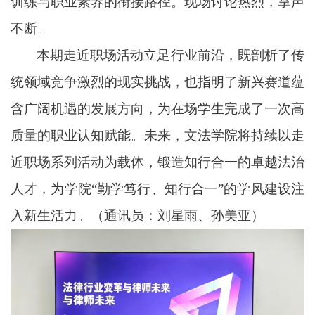
训练与职业素养的衔接路径。现场讨论热烈，掌声
不断。
本期走近职场活动立足行业前沿，既剖析了传
统领域竞争激烈的现实挑战，也指明了新兴赛道蕴
含广阔机遇的发展方向，为在场学生完成了一次高
质量的职业认知赋能。未来，文法学院将持续以走
近职场系列活动为载体，锻造知行合一的卓越法治
人才，为学院
“勤学笃行、知行合一”的学风建设注
入新生活力。（通讯员：刘星雨、孙美亚）