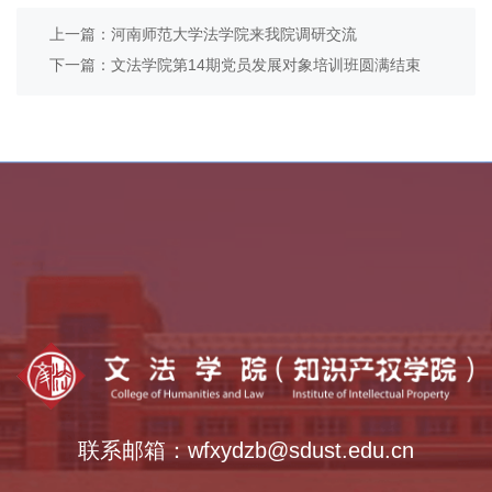
上一篇：河南师范大学法学院来我院调研交流
下一篇：文法学院第14期党员发展对象培训班圆满结束
乡村振兴学院
全国法律硕士教指委
中外语言交流合作中心
全国公共管理硕士教指委
全国哲学社会科学工作办公室
联系邮箱：wfxydzb@sdust.edu.cn