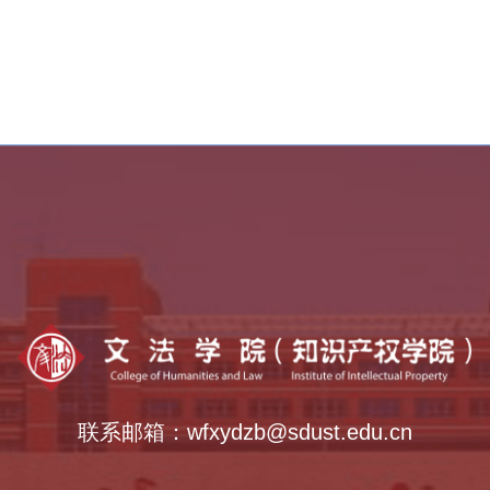
乡村振兴学院
全国法律硕士教指委
中外语言交流合作中心
全国公共管理硕士教指委
全国哲学社会科学工作办公室
联系邮箱：wfxydzb@sdust.edu.cn