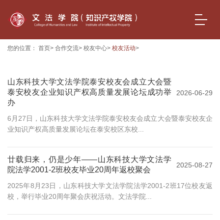
您的位置：
首页
>
合作交流
>
校友中心
>
校友活动
>
山东科技大学文法学院泰安校友会成立大会暨
泰安校友企业知识产权高质量发展论坛成功举
2026-06-29
办
6月27日，山东科技大学文法学院泰安校友会成立大会暨泰安校友企
业知识产权高质量发展论坛在泰安校区东校...
廿载归来，仍是少年——山东科技大学文法学
2025-08-27
院法学2001-2班校友毕业20周年返校聚会
2025年8月23日，山东科技大学文法学院法学2001-2班17位校友返
校，举行毕业20周年聚会庆祝活动。文法学院...