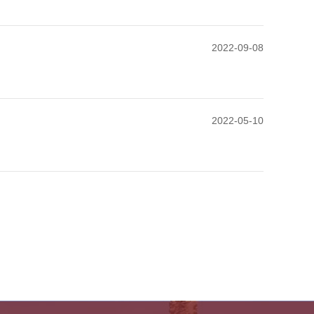
2022-09-08
2022-05-10