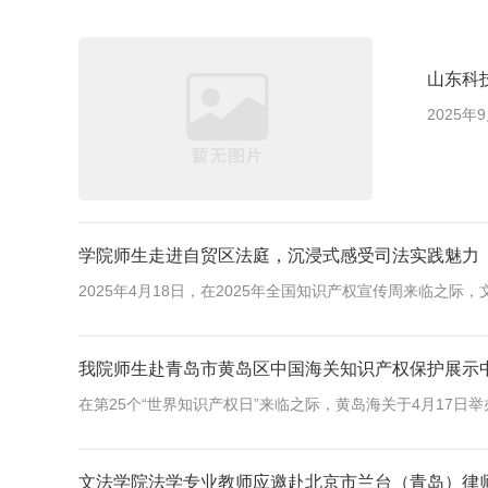
山东科
2025
学院师生走进自贸区法庭，沉浸式感受司法实践魅力
2025年4月18日，在2025年全国知识产权宣传周来临之际
我院师生赴青岛市黄岛区中国海关知识产权保护展示
在第25个“世界知识产权日”来临之际，黄岛海关于4月17日举办
文法学院法学专业教师应邀赴北京市兰台（青岛）律