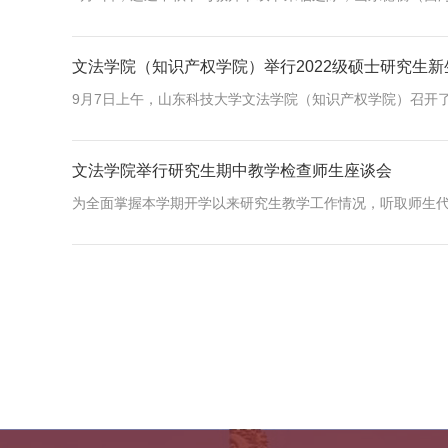
文法学院（知识产权学院）举行2022级硕士研究生新
9月7日上午，山东科技大学文法学院（知识产权学院）召开了2
文法学院举行研究生期中教学检查师生座谈会
为全面掌握本学期开学以来研究生教学工作情况，听取师生代表的意