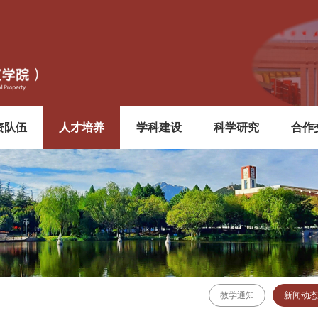
资队伍
人才培养
学科建设
科学研究
合作
教学通知
新闻动态