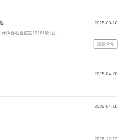
会
2025-09-10
例会在会议室1318顺利召...
查看详情
2025-04-20
2025-04-18
2022-12-12