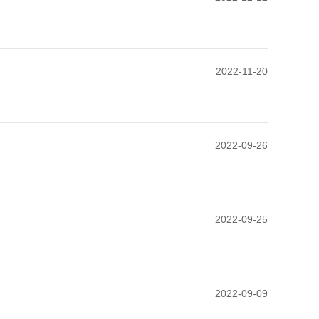
2022-11-20
2022-09-26
2022-09-25
2022-09-09