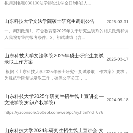
拟调剂名额030100法学诉讼法学全日制约2人...
山东科技大学文法学院硕士研究生调剂公告
2025-03-31
一、调剂政策1、符合教育部2025年关于研究生调剂的相关政策和调
入我院专业的报考条件。2、初试成绩（含...
山东科技大学文法学院2025年硕士研究生复试
2025-03-17
录取工作方案
根据《山东科技大学2025年硕士研究生复试录取工作方案》要求，
为规范学院复试录取工作，确保公平公正，...
山东科技大学2025年研究生招生线上宣讲会—
2024-09-18
文法学院(知识产权学院)
https://yzconsole.360eol.com/web/pc/ny.html?id=676
山东科技大学2024年研究生招生线上宣讲会-文