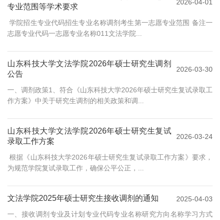
2026-04-01
专业范围等学术要求
学院招生专业代码招生专业名称调剂考生第一志愿专业范围 备注一
志愿专业代码一志愿专业名称011文法学院...
山东科技大学文法学院2026年硕士研究生调剂
2026-03-30
公告
一、调剂政策1、符合《山东科技大学2026年硕士研究生复试录取工
作方案》中关于研究生调剂的相关政策和调...
山东科技大学文法学院2026年硕士研究生复试
2026-03-24
录取工作方案
根据《山东科技大学2026年硕士研究生复试录取工作方案》要求，
为规范学院复试录取工作，确保公平公正，...
文法学院2025年硕士研究生接收调剂的通知
2025-04-03
一、接收调剂专业及计划专业代码专业名称研究方向名称学习方式