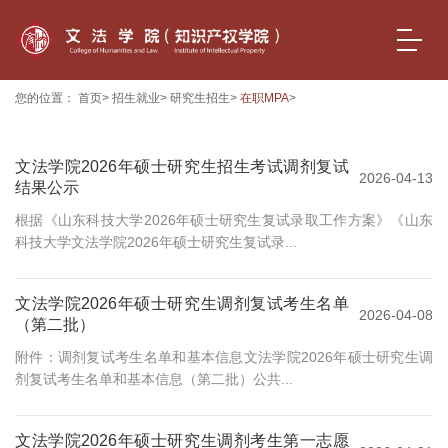
您的位置：
首页
>
招生就业
>
研究生招生
>
在职MPA
>
文法学院2026年硕士研究生招生考试调剂复试
2026-04-13
结果公示
根据《山东科技大学2026年硕士研究生复试录取工作方案》《山东
科技大学文法学院2026年硕士研究生复试录...
文法学院2026年硕士研究生调剂复试考生名单
2026-04-08
（第二批）
附件：调剂复试考生名单和基本信息文法学院2026年硕士研究生调
剂复试考生名单和基本信息（第二批）公共...
文法学院2026年硕士研究生调剂考生第一志愿