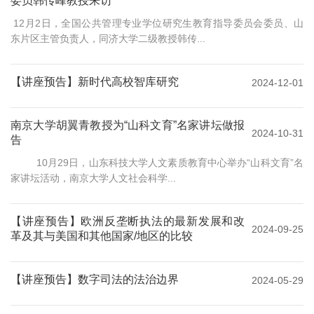
委员韩传峰教授来访
12月2日，全国公共管理专业学位研究生教育指导委员会委员、山
东片区主管负责人，同济大学二级教授韩传...
【讲座预告】新时代高校智库研究
2024-12-01
南京大学胡翼青教授为“山科文育”名家讲坛做报
2024-10-31
告
10月29日，山东科技大学人文素质教育中心举办“山科文育”名
家讲坛活动，南京大学人文社会科学...
【讲座预告】欧洲反垄断执法的最新发展和改
2024-09-25
革及其与美国和其他国家/地区的比较
【讲座预告】数字司法的法治边界
2024-05-29