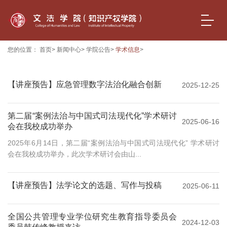
您的位置：
首页
>
新闻中心
>
学院公告
>
学术信息
>
【讲座预告】应急管理数字法治化融合创新
2025-12-25
第二届“案例法治与中国式司法现代化”学术研讨
2025-06-16
会在我校成功举办
2025年6月14日，第二届“案例法治与中国式司法现代化” 学术研讨
会在我校成功举办，此次学术研讨会由山...
【讲座预告】法学论文的选题、写作与投稿
2025-06-11
全国公共管理专业学位研究生教育指导委员会
2024-12-03