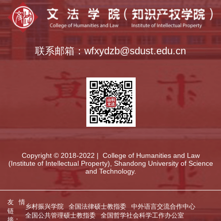
联系邮箱：wfxydzb@sdust.edu.cn
Copyright © 2018-2022 | College of Humanities and Law
(Institute of Intellectual Property), Shandong University of Science
and Technology.
友情
乡村振兴学院
全国法律硕士教指委
中外语言交流合作中心
链
全国公共管理硕士教指委
全国哲学社会科学工作办公室
接：