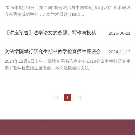
2025年6月14日，第二届“案例法治与中国式司法现代化” 学术研讨
会在我校成功举办，此次学术研讨会由山...
【讲座预告】法学论文的选题、写作与投稿
2025-06-11
文法学院举行研究生期中教学检查师生座谈会
2024-11-12
2024年11月5日上午，我院在图书信息中心1318会议室举行研究生
期中教学检查师生座谈会。本次座谈会由文法...
上页
1
下页