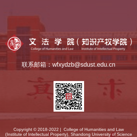
乡村振兴学院
全国法律硕士教指委
中外语言交流合作中心
全国公共管理硕士教指委
全国哲学社会科学工作办公室
联系邮箱：wfxydzb@sdust.edu.cn
Copyright © 2018-2022 | College of Humanities and Law
(Institute of Intellectual Property), Shandong University of Science