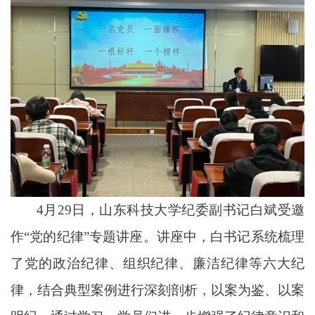
4月29日，山东科技大学纪委副书记白斌受邀
作“党的纪律”专题讲座。讲座中，白书记系统梳理
了党的政治纪律、组织纪律、廉洁纪律等六大纪
律，结合典型案例进行深刻剖析，以案为鉴、以案