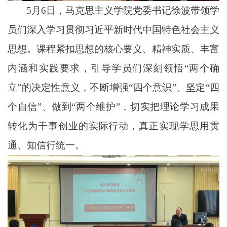
5月6日，马克思主义学院党委书记徐波带领学
员们深入学习贯彻习近平新时代中国特色社会主义
思想。课程紧扣思想的核心要义、精神实质、丰富
内涵和实践要求，引导学员们深刻领悟“两个确
立”的决定性意义，不断增强“四个意识”、坚定“四
个自信”、做到“两个维护”，切实把理论学习成果
转化为干事创业的实际行动，真正实现学思用贯
通、知信行统一。