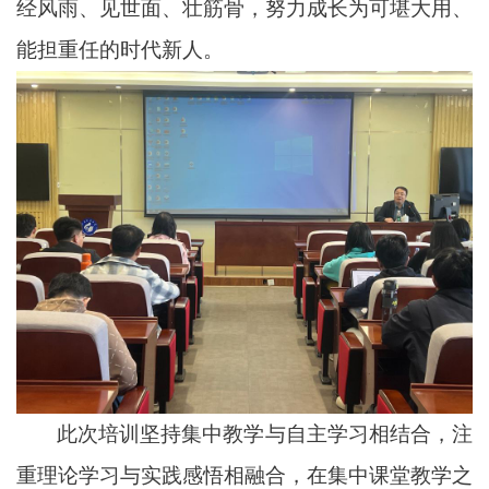
经风雨、见世面、壮筋骨，努力成长为可堪大用、
能担重任的时代新人。
此次培训坚持集中教学与自主学习相结合，注
重理论学习与实践感悟相融合，在集中课堂教学之