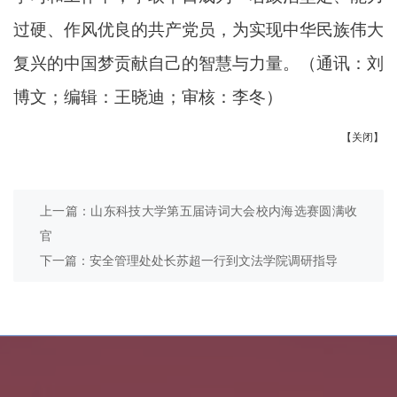
过硬、作风优良的共产党员，为实现中华民族伟大
复兴的中国梦贡献自己的智慧与力量。
（
通讯：刘
博文；编辑：王晓迪；审核：李冬
）
【关闭】
上一篇：山东科技大学第五届诗词大会校内海选赛圆满收
官
下一篇：安全管理处处长苏超一行到文法学院调研指导