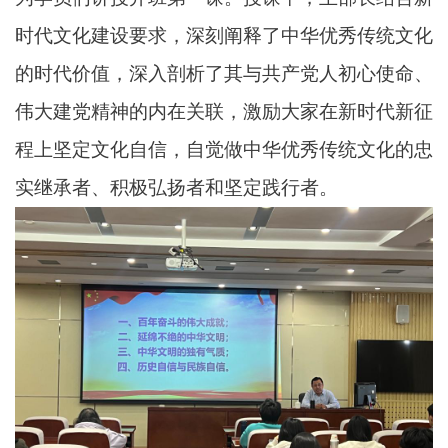
时代文化建设要求，深刻阐释了中华优秀传统文化
的时代价值，深入剖析了其与共产党人初心使命、
伟大建党精神的内在关联，激励大家在新时代新征
程上坚定文化自信，自觉做中华优秀传统文化的忠
实继承者、积极弘扬者和坚定践行者。