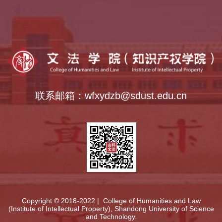
乡村振兴学院
全国法律硕士教指委
中外语言交流合作中心
全国公共管理硕士教指委
全国哲学社会科学工作办公室
联系邮箱：wfxydzb@sdust.edu.cn
Copyright © 2018-2022 | College of Humanities and Law
(Institute of Intellectual Property), Shandong University of Science
and Technology.