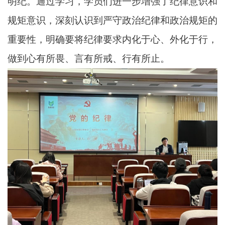
明纪。通过学习，学员们进一步增强了纪律意识和
规矩意识，深刻认识到严守政治纪律和政治规矩的
重要性，明确要将纪律要求内化于心、外化于行，
做到心有所畏、言有所戒、行有所止。