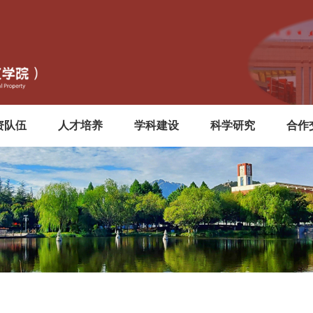
资队伍
人才培养
学科建设
科学研究
合作