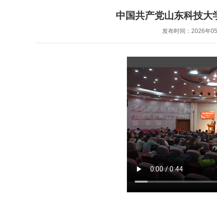
中国共产党山东科技大学
发布时间：2026年05月