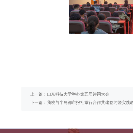
上一篇：山东科技大学举办第五届诗词大会
下一篇：我校与半岛都市报社举行合作共建签约暨实践