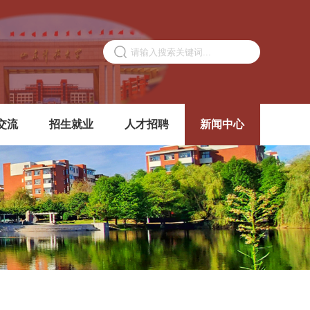
交流
招生就业
人才招聘
新闻中心