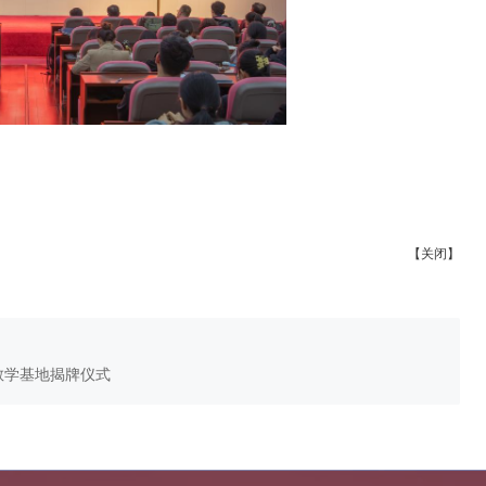
【关闭】
教学基地揭牌仪式