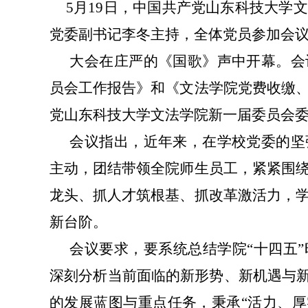
5月19日，中国共产党山东科技大学
党委副书记李冬主持，全体党员参加会
大会在庄严的《国歌》声中开幕。会
员会工作报告》和《文法学院党费收缴
党山东科技大学文法学院新一届委员会
会议指出，近年来，在学校党委的坚
主动，团结带领全院师生员工，紧紧围
龙头、抓人才筑根基、抓改革激活力，
新台阶。
会议要求，要
系统总结学院“十四五
深刻分析当前面临的新形势、新机遇与新
的发展蓝图与重点任务，秉承“活力、厚