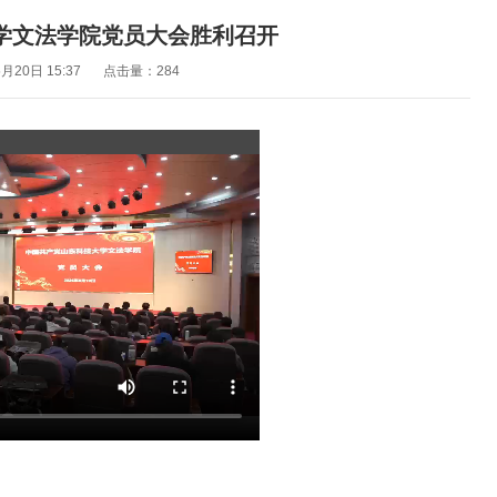
文法学院党员大会胜利召开 ​
20日 15:37
点击量：
284