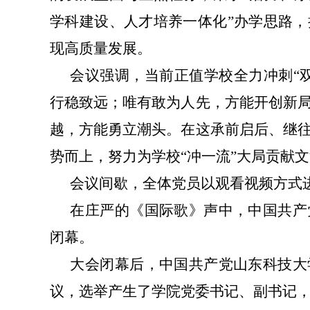
学科建设、人才培养一体化”办学思路
现高质量发展。
会议强调，当前正值学校全力冲刺“
行稳致远；唯有敢为人先，方能开创新
越，方能勇立潮头。在这承前启后、继
势而上，努力为学校“冲一流”大局贡献
会议间歇，全体党员以观看视频方式
在庄严的《国际歌》声中，中国共产
闭幕。
大会闭幕后，中国共产党山东科技大
议，选举产生了学院党委书记、副书记