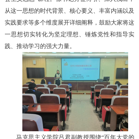
从这一思想的时代背景、核心要义、丰富内涵以及
实践要求等多个维度展开详细阐释，鼓励大家将这
一思想切实转化为坚定理想、锤炼党性和指导实
践、推动学习的强大力量。
马克思主义学院吕君
副教授
围绕
“百年大党的