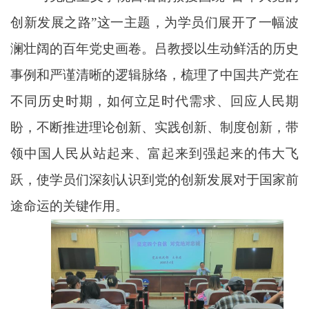
创新发展之路”这一主题，为学员们展开了一幅波
澜壮阔的百年党史画卷。吕教授以生动鲜活的历史
事例和严谨清晰的逻辑脉络，梳理了中国共产党在
不同历史时期，如何立足时代需求、回应人民期
盼，不断推进理论创新、实践创新、制度创新，带
领中国人民从站起来、富起来到强起来的伟大飞
跃，使学员们深刻认识到党的创新发展对于国家前
途命运的关键作用。