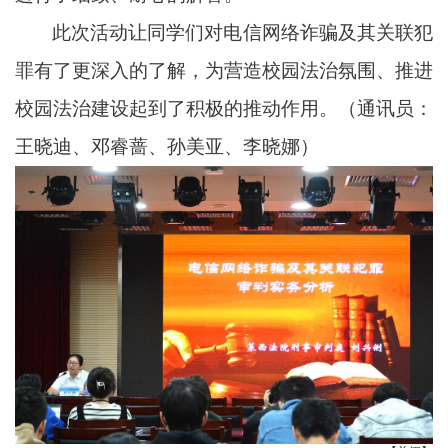
此次活动让同学们对电信网络诈骗及其关联犯
罪有了更深入的了解，为营造校园法治氛围、推进
校园法治建设起到了积极的推动作用。（通讯员：
王晓迪、
邓睿蔷
、孙美亚、
李晓娜）