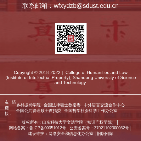
联系邮箱：wfxydzb@sdust.edu.cn
Copyright © 2018-2022 | College of Humanities and Law
(Institute of Intellectual Property), Shandong University of Science
and Technology.
友情
乡村振兴学院
全国法律硕士教指委
中外语言交流合作中心
链
全国公共管理硕士教指委
全国哲学社会科学工作办公室
接：
版权所有：山东科技大学文法学院（知识产权学院）
网站备案：鲁ICP备09051012号
公安备案号：37021102000032号
建设维护：网络安全和信息化办公室
旧版回顾