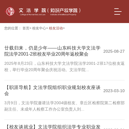
您的位置：
首页
>
校友中心
>
校友活动
>
廿载归来，仍是少年——山东科技大学文法学
2025-08-27
院法学2001-2班校友毕业20周年返校聚会
2025年8月23日，山东科技大学文法学院法学2001-2班17位校友返
校，举行毕业20周年聚会庆祝活动。文法学院...
【职涯导航】文法学院组织职业规划校友座谈
2023-03-10
会
3月9日，文法学院邀请法学2004级校友、章丘区检察院第二检察部
副主任、未成年人检察工作办公室负责人刘...
【校友谈就业】文法学院组织法学专业职业发