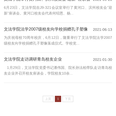
6月23日，文法学院在J9-321会议室举行了黄河口、滨州校友会“迎
新”座谈会。黄河口校友会代表何绍恩、杨...
文法学院法学2007级校友向学校捐赠孔子塑像
2021-06-13
为庆祝母校70周年校庆，6月12日，隆重举行了文法学院法学2007
级校友向学校捐赠孔子塑像落成仪式。学校党...
文法学院走访调研青岛校友企业
2021-01-30
1月29日，文法学院党委书记潘伟国、院长孙法柏带队走访青岛校
友企业并召开校友座谈会，学院校友10余...
上页
1
下页