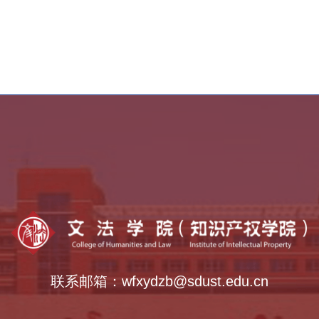
中外语言交流合作中心
全国法律硕士教指委
全国公共管理硕士教指委
全国哲学社会科学工作办公室
智慧校园
联系邮箱：wfxydzb@sdust.edu.cn