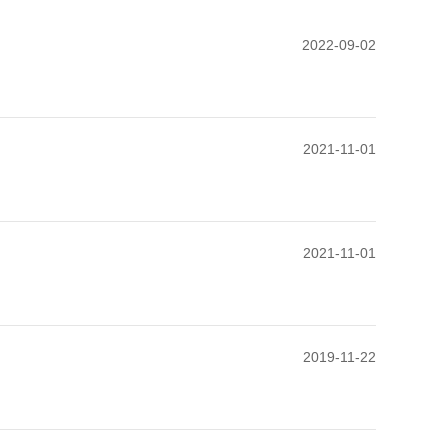
2022-09-02
2021-11-01
2021-11-01
2019-11-22