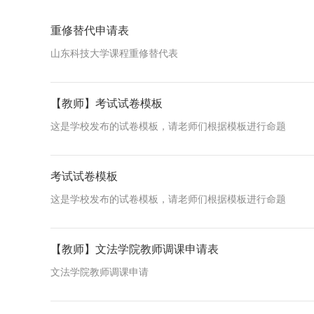
重修替代申请表
山东科技大学课程重修替代表
【教师】考试试卷模板
这是学校发布的试卷模板，请老师们根据模板进行命题
考试试卷模板
这是学校发布的试卷模板，请老师们根据模板进行命题
【教师】文法学院教师调课申请表
​文法学院教师调课申请