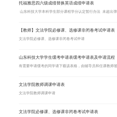
托福雅思四六级成绩替换英语成绩申请表
山东科技大学本科学生部分课程学分认定暂行办法 未超出弹性
【教师】文法学院必修课、选修课非闭卷考试申请表
文法学院必修课、选修课非闭卷考试申请
山东科技大学学生缓考申请表缓考申请表及申请流程
有需要申请缓考的同学请下载该表格，由辅导员和任课教师签字
文法学院教师调课申请表
​文法学院教师调课申请
文法学院必修课、选修课非闭卷考试申请表