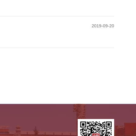
2019-09-20