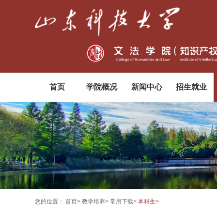
首页
学院概况
新闻中心
招生就业
您的位置：
首页
>
教学培养
>
常用下载
>
本科生
>