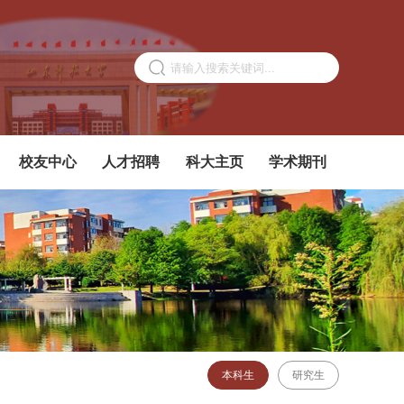
校友中心
人才招聘
科大主页
学术期刊
本科生
研究生