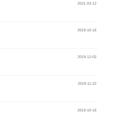
2021-03-12
2019-10-16
2019-12-02
2019-11-22
2019-10-16