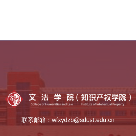
乡村振兴学院
全国法律硕士教指委
中外语言交流合作中心
全国公共管理硕士教指委
全国哲学社会科学工作办公室
联系邮箱：wfxydzb@sdust.edu.cn