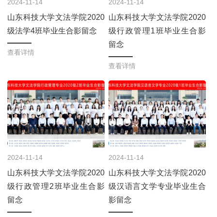
2024-11-14
2024-11-14
山东科技大学文法学院2020
山东科技大学文法学院2020
级法学4班毕业生合影留念
级行政管理1班毕业生合影
留念
查看详情
查看详情
2024-11-14
2024-11-14
山东科技大学文法学院2020
山东科技大学文法学院2020
级行政管理2班毕业生合影
级汉语言文学专业毕业生合
留念
影留念