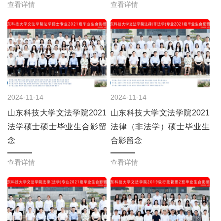
查看详情
查看详情
2024-11-14
2024-11-14
山东科技大学文法学院2021
山东科技大学文法学院2021
法学硕士硕士毕业生合影留
法律（非法学）硕士毕业生
念
合影留念
查看详情
查看详情