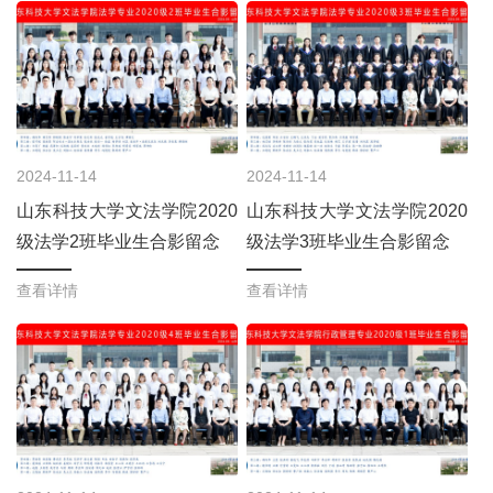
2024-11-14
2024-11-14
山东科技大学文法学院2020
山东科技大学文法学院2020
级法学2班毕业生合影留念
级法学3班毕业生合影留念
查看详情
查看详情