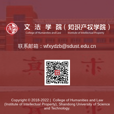
中外语言交流合作中心
全国法律硕士教指委
全国公共管理硕士教指委
全国哲学社会科学工作办公室
智慧校园
联系邮箱：wfxydzb@sdust.edu.cn
Copyright © 2018-2022 | College of Humanities and Law
(Institute of Intellectual Property), Shandong University of Science
and Technology.