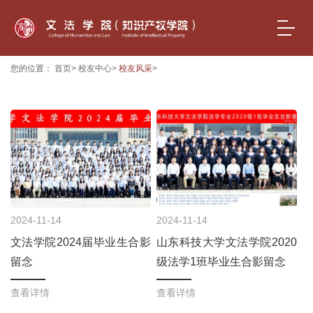
您的位置：
首页
>
校友中心
>
校友风采
>
2024-11-14
2024-11-14
文法学院2024届毕业生合影
山东科技大学文法学院2020
留念
级法学1班毕业生合影留念
查看详情
查看详情