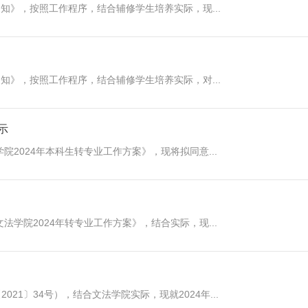
通知》，按照工作程序，结合辅修学生培养实际，现...
通知》，按照工作程序，结合辅修学生培养实际，对...
示
院2024年本科生转专业工作方案》，现将拟同意...
法学院2024年转专业工作方案》，结合实际，现...
1〕34号），结合文法学院实际，现就2024年...