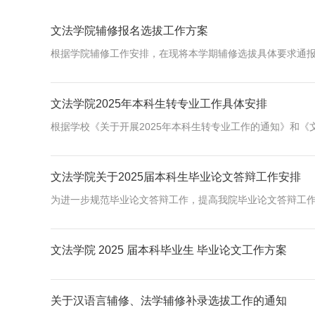
文法学院辅修报名选拔工作方案
根据学院辅修工作安排，在现将本学期辅修选拔具体要求通报如
文法学院2025年本科生转专业工作具体安排
根据学校《关于开展2025年本科生转专业工作的通知》和《文
文法学院关于2025届本科生毕业论文答辩工作安排
为进一步规范毕业论文答辩工作，提高我院毕业论文答辩工作管
文法学院 2025 届本科毕业生 毕业论文工作方案
关于汉语言辅修、法学辅修补录选拔工作的通知