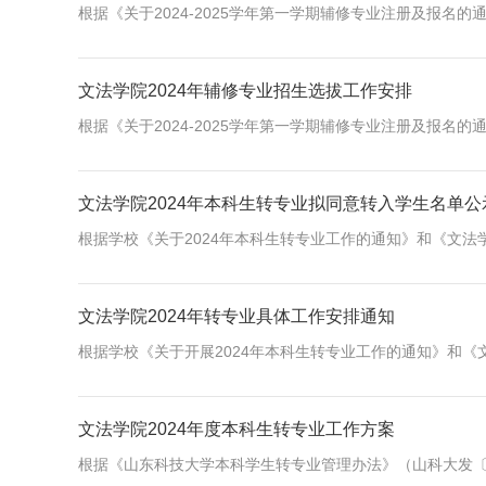
根据《关于2024-2025学年第一学期辅修专业注册及报名的
文法学院2024年辅修专业招生选拔工作安排
根据《关于2024-2025学年第一学期辅修专业注册及报名的
文法学院2024年本科生转专业拟同意转入学生名单公
根据学校《关于2024年本科生转专业工作的通知》和《文法学
文法学院2024年转专业具体工作安排通知
根据学校《关于开展2024年本科生转专业工作的通知》和《文
文法学院2024年度本科生转专业工作方案
根据《山东科技大学本科学生转专业管理办法》（山科大发〔202