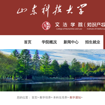
首页
学院概况
新闻中心
招生就业
您的位置：
首页
>
教学培养
>
本科生培养
>
教学通知
>