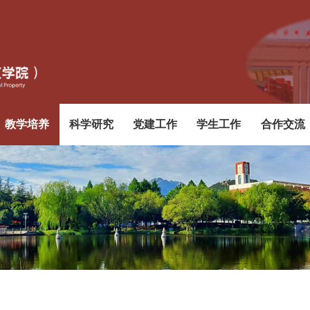
教学培养
科学研究
党建工作
学生工作
合作交流