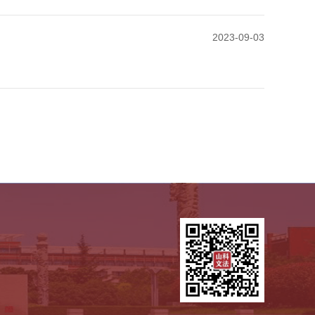
2023-09-03