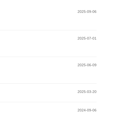
2025-09-06
2025-07-01
2025-06-09
2025-03-20
2024-09-06