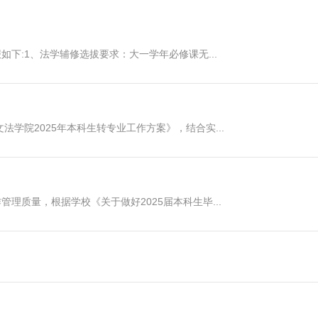
下:1、法学辅修选拔要求：大一学年必修课无...
法学院2025年本科生转专业工作方案》，结合实...
理质量，根据学校《关于做好2025届本科生毕...