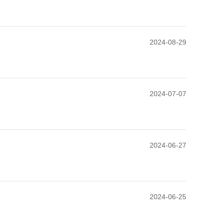
2024-08-29
2024-07-07
2024-06-27
2024-06-25