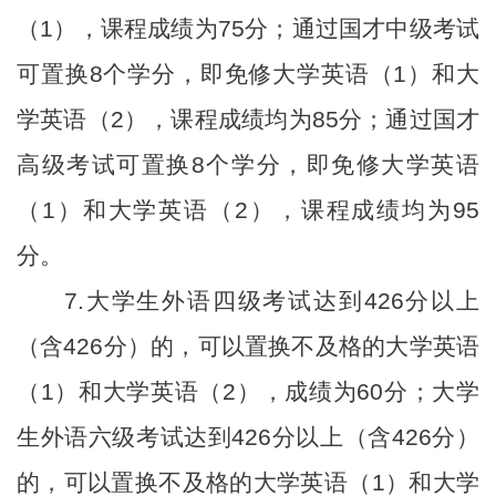
（1），课程成绩为75分；通过国才中级考试
可置换8个学分，即免修大学英语（1）和大
学英语（2），课程成绩均为85分；通过国才
高级考试可置换8个学分，即免修大学英语
（1）和大学英语（2），课程成绩均为95
分。
7.大学生外语四级考试达到426分以上
（含426分）的，可以置换不及格的大学英语
（1）和大学英语（2），成绩为60分；大学
生外语六级考试达到426分以上（含426分）
的，可以置换不及格的大学英语（1）和大学