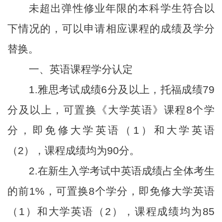
未超出弹性修业年限的本科学生符合以
下情况的，可以申请相应课程的成绩及学分
替换。
一、英语课程学分认定
1.雅思考试成绩6分及以上，托福成绩79
分及以上，可置换《大学英语》课程8个学
分，即免修大学英语（1）和大学英语
（2），课程成绩均为90分。
2.在新生入学考试中英语成绩占全体考生
的前1%，可置换8个学分，即免修大学英语
（1）和大学英语（2），课程成绩均为85