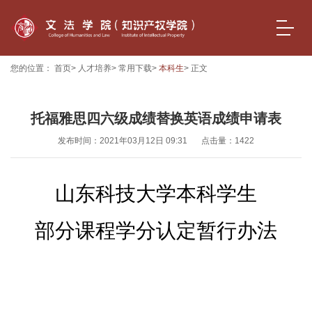
您的位置：
首页
>
人才培养
>
常用下载
>
本科生
> 正文
托福雅思四六级成绩替换英语成绩申请表
发布时间：2021年03月12日 09:31
点击量：
1422
山东科技大学本科学生
部分课程学分认定暂行办法