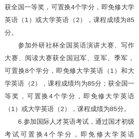
获全国一等奖，可置换4个学分，即免修大学
英语（1）或大学英语（2），课程成绩为85
分。
参加外研社杯全国英语演讲大赛、写作
大赛、阅读大赛获全国冠军、亚军、季军，
可置换8个学分，即免修大学英语（1）和大
学英语（2），课程成绩均为85分；获全国一
等奖，可置换4个学分，即免修大学英语
（1）或大学英语（2），课程成绩为85分。
6.参加国际人才英语考试，通过国才初级
考试可置换4个学分，即免修大学英语