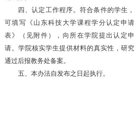
四、认定工作程序。符合条件的学生，
可填写《山东科技大学课程学分认定申请
表》（见附件），向所在学院提出认定申
请。学院核实学生提供材料的真实性，研究
通过后报教务处备案。
五、本办法自发布之日起执行。