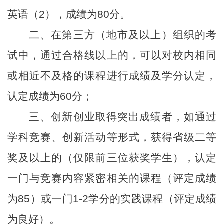
英语（2），成绩为80分。
二、在第三方（地市及以上）组织的考
试中，通过合格线以上的，可以对校内相同
或相近不及格的课程进行成绩及学分认定，
认定成绩为60分；
三、创新创业取得突出成绩者，如通过
学科竞赛、创新活动等形式，获得省级二等
奖及以上的（仅限前三位获奖学生），认定
一门与竞赛内容紧密相关的课程（评定成绩
为85）或一门1-2学分的实践课程（评定成绩
为良好）。