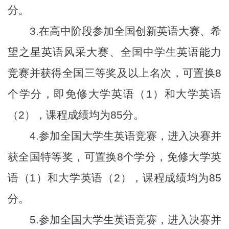
分。
3.在高中阶段参加全国创新英语大赛、希
望之星英语风采大赛、全国中学生英语能力
竞赛并获得全国三等奖及以上名次，可置换8
个学分，即免修大学英语（1）和大学英语
（2），课程成绩均为85分。
4.参加全国大学生英语竞赛，进入决赛并
获全国特等奖，可置换8个学分，免修大学英
语（1）和大学英语（2），课程成绩均为85
分。
5.参加全国大学生英语竞赛，进入决赛并