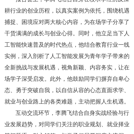
耕行业的创业历程，以真实案例为依托，围绕机遇
捕捉、困境应对两大核心内容，为在场学子分享了
干货满满的成长与创业心得。同时，他立足当下人
工智能快速普及的时代热点，他结合教育行业一线
实例，深入剖析了人工智能发展为青年学子带来的
全新挑战与发展机遇，视角新颖、内容务实，让在
场学子深受启发。此外，他鼓励同学们摒弃自卑心
态、勇于突破自我，以自信从容的心态直面求学、
就业与创业路上的各类难题，主动把握人生机遇。
互动交流环节，李腾飞结合自身实战经验与行
业发展趋势，对同学们关注的职业规划、就业择业