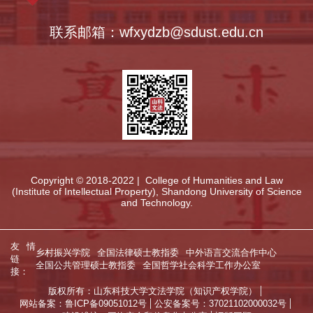
联系邮箱：wfxydzb@sdust.edu.cn
Copyright © 2018-2022 | College of Humanities and Law
(Institute of Intellectual Property), Shandong University of Science
and Technology.
友情
乡村振兴学院
全国法律硕士教指委
中外语言交流合作中心
链
全国公共管理硕士教指委
全国哲学社会科学工作办公室
接：
版权所有：山东科技大学文法学院（知识产权学院）
网站备案：鲁ICP备09051012号
公安备案号：37021102000032号