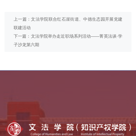
上一篇：文法学院联合红石崖街道、中德生态园开展党建
联建活动
下一篇：文法学院举办走近职场系列活动——菁英法谈·学
子沙龙第六期
乡村振兴学院
全国法律硕士教指委
中外语言交流合作中心
全国公共管理硕士教指委
全国哲学社会科学工作办公室