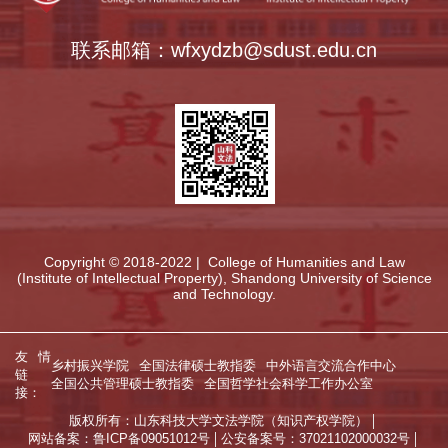
联系邮箱：wfxydzb@sdust.edu.cn
Copyright © 2018-2022 | College of Humanities and Law
(Institute of Intellectual Property), Shandong University of Science
and Technology.
友情
乡村振兴学院
全国法律硕士教指委
中外语言交流合作中心
链
全国公共管理硕士教指委
全国哲学社会科学工作办公室
接：
版权所有：山东科技大学文法学院（知识产权学院）
网站备案：鲁ICP备09051012号
公安备案号：37021102000032号