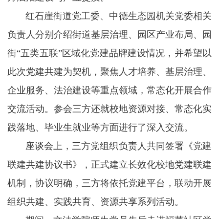
红石崖街道党工委、中德生态园机关党委相关
负责人分别介绍街道基层治理、园区产业布局、园
街
“五类五联”区域化党建品牌建设情况，并希望以
此次党建共建为契机，聚焦人才培养、基层治理、
企业服务、法治建设等重点领域，常态化开展合作
交流活动。参会三方还就校地资源对接、常态化实
践落地、毕业生就业等方面进行了深入交流。
座谈会上，三方党组织负责人共同签署《党建
联建共建协议书》，正式建立长效化校地党建联建
机制，协议明确，三方将依托党建平台，联动开展
组织共建、实践共育、资源共享系列活动。