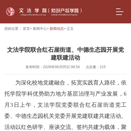
您的位置：
首页
>
新闻中心
>
新闻动态
> 正文
文法学院联合红石崖街道、中德生态园开展党
建联建活动
发布时间：2026年06月05日 08:54
点击量：
215
为深化校地党建融合，拓宽实践育人路径，依
托学院学科优势助力地方基层治理与产业发展，
6
月3日上午，文法学院党委联合红石崖街道党工
委、中德生态园机关党委开展党建联建共建活动。
活动以红色研学、座谈交流、签约共建为载体，聚