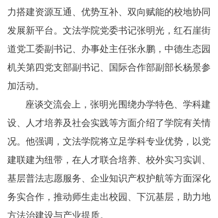
力搭建资源互通、优势互补、双向赋能的校地协同
发展新平台。文法学院党委书记张明光，红石崖街
道党工委副书记、办事处主任张永鹏，中德生态园
机关第四党支部副书记、国际合作部副部长杨景参
加活动。
座谈交流会上，张明光围绕办学特色、学科建
设、人才培养及社会实践等方面介绍了学院有关情
况。他强调，文法学院将立足学科专业优势，以党
建联建为纽带，在人才联合培养、校外实习实训、
基层普法志愿服务、企业知识产权护航等方面深化
务实合作，推动师生走出校园、下沉基层，助力地
方法治建设与产业提质。