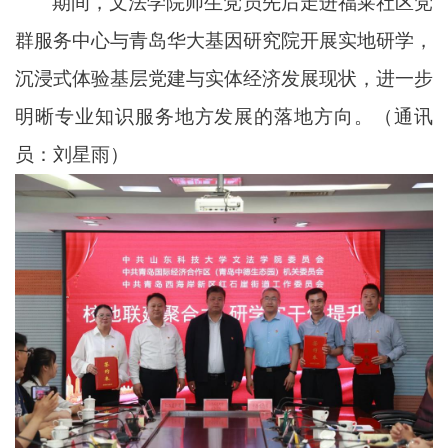
期间，文法学院师生党员先后走进福莱社区党
群服务中心与青岛华大基因研究院开展实地研学，
沉浸式体验基层党建与实体经济发展现状，进一步
明晰专业知识服务地方发展的落地方向。（通讯
员：刘星雨）