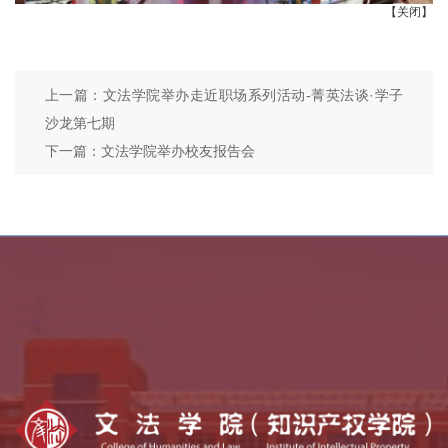
【关闭】
上一篇：文法学院举办走近职场系列活动-菁英法谈·学子
沙龙第七期
下一篇：文法学院举办校友报告会
乡村振兴学院
全国法律硕士教指委
中外语言交流合作中心
全国公共管理硕士教指委
全国哲学社会科学工作办公室