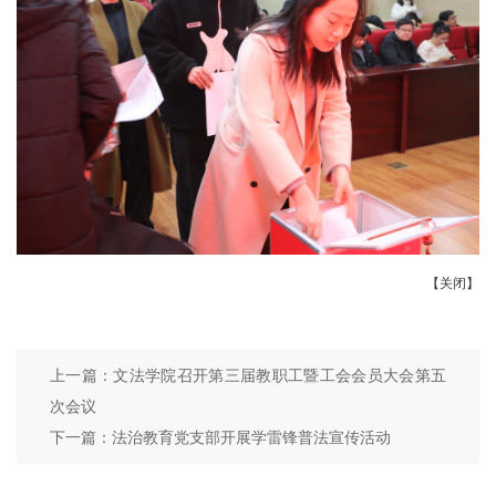
【关闭】
上一篇：文法学院召开第三届教职工暨工会会员大会第五
次会议
下一篇：法治教育党支部开展学雷锋普法宣传活动