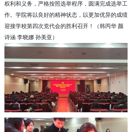
权利和义务，严格按照选举程序，圆满完成选举工
作。学院将以良好的精神状态，以更加优异的成绩
迎接学校第四次党代会的胜利召开！
（
韩丙华
颜
诗涵
李晓娜
孙美亚
）