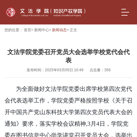
您的位置：
首页
>
新闻中心
>
新闻动态
> 正文
文法学院党委召开党员大会选举学校党代会代
表
发布时间：2025年03月05日 10:49
点击量：
356
为全面做好文法学院党委出席学校第四次党代
会代表选举工作，学院党委严格按照学校《关于召
开中国共产党山东科技大学第四次党员代表大会的
通知》要求，落实学校会议精神
,3月4日，学院党
委在图书信息中心尚学讲堂召开党员大会，选举出