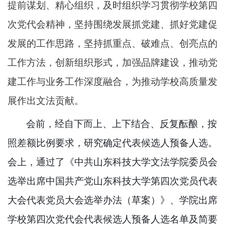
提前谋划、精心组织，及时组织学习贯彻学校第四
次党代会精神，坚持围绕发展抓党建、抓好党建促
发展的工作思路，坚持抓重点、破难点、创亮点的
工作方法，创新组织形式，加强品牌建设，推动党
建工作与业务工作深度融合，为推动学校高质量发
展作出文法贡献。
会前，经自下而上、上下结合、反复酝酿，按
照差额比例要求，研究确定代表候选人预备人选。
会上，通过了《中共山东科技大学文法学院委员会
选举出席中国共产党山东科技大学第四次党员代表
大会代表党员大会选举办法（草案）》、学院出席
学校第四次党代会代表候选人预备人选名单及简要