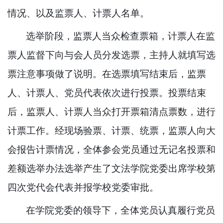
情况、以及监票人、计票人名单。
选举阶段，监票人当众检查票箱，计票人在监
票人监督下向与会人员分发选票，主持人就填写选
票注意事项做了说明。在选票填写结束后，监票
人、计票人、党员代表依次进行投票。投票结束
后，监票人、计票人当众打开票箱清点票数，进行
计票工作。经现场验票、计票、统票，监票人向大
会报告计票情况，全体参会党员通过无记名投票和
差额选举办法选举产生了文法学院党委出席学校第
四次党代会代表并报学校党委审批。
在学院党委的领导下，全体党员认真履行党员