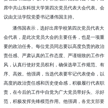
席中共山东科技大学第四次党员代表大会代表。会
议由文法学院党委书记潘伟国主持。
潘伟国表示，选好出席学校第四次党员代表大
会代表，是此次党员大会的主要任务，也是一项重
要的政治任务。每位党员同志要以高度负责的政治
责任感、严肃认真的工作态度、严谨细致的工作作
风，认真行使好党员权利，确保选举工作规范、有
序、高效。他强调，当选代表要牢记代表使命，以
高度的政治责任感和历史使命感，积极履行代表职
责，在今后的工作中自觉为广大党员带好头、示好
范，积极发挥先锋模范作用。他强调，
各党支部要