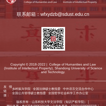
联系邮箱：wfxydzb@sdust.edu.cn
Copyright © 2018-2022 | College of Humanities and Law
(Institute of Intellectual Property), Shandong University of Science
and Technology.
友情
乡村振兴学院
全国法律硕士教指委
中外语言交流合作中心
链
全国公共管理硕士教指委
全国哲学社会科学工作办公室
接：
版权所有：山东科技大学文法学院（知识产权学院）