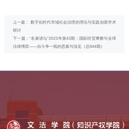
上一篇： 数字化时代市域社会治理的理论与实践创新学术
研讨
下一篇：“名家讲坛”2023年第43期：国际经贸摩擦与全球
法律博弈——自斗争一线的思索与浅见（总844期）
乡村振兴学院
全国法律硕士教指委
中外语言交流合作中心
全国公共管理硕士教指委
全国哲学社会科学工作办公室