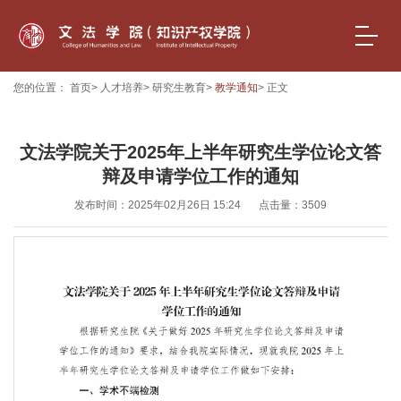
您的位置：
首页
>
人才培养
>
研究生教育
>
教学通知
> 正文
文法学院关于2025年上半年研究生学位论文答
辩及申请学位工作的通知
发布时间：2025年02月26日 15:24
点击量：
3509