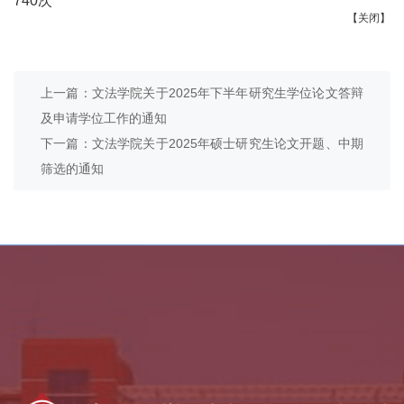
740
次
【关闭】
上一篇：文法学院关于2025年下半年研究生学位论文答辩
及申请学位工作的通知
下一篇：文法学院关于2025年硕士研究生论文开题、中期
筛选的通知
乡村振兴学院
全国法律硕士教指委
中外语言交流合作中心
全国公共管理硕士教指委
全国哲学社会科学工作办公室