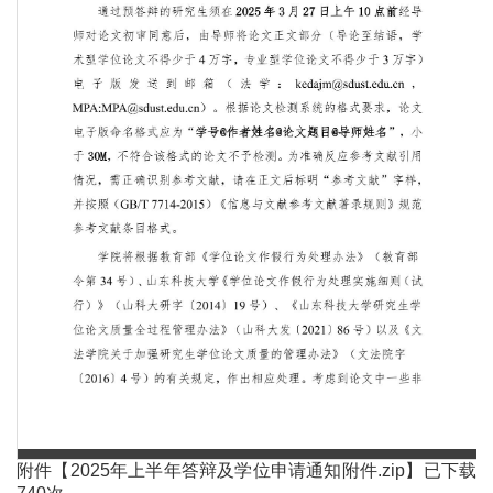
第 1 页
附件【
2025年上半年答辩及学位申请通知附件.zip
】已下载