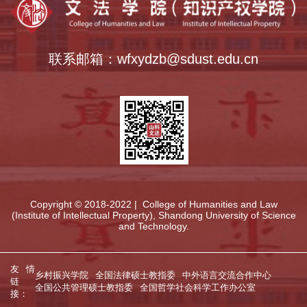
联系邮箱：wfxydzb@sdust.edu.cn
第 2 页
Copyright © 2018-2022 | College of Humanities and Law
(Institute of Intellectual Property), Shandong University of Science
and Technology.
友情
乡村振兴学院
全国法律硕士教指委
中外语言交流合作中心
链
全国公共管理硕士教指委
全国哲学社会科学工作办公室
接：