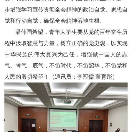
步增强学习宣传贯彻全会精神的政治自觉、思想自
觉和行动自觉，确保全会精神落地生根。
潘伟国希望，青年大学生要从党的百年奋斗历
程中汲取智慧与力量，树立正确的党史观，以实现
中华民族的伟大复兴为己任，增强做中国人的志
气、骨气、底气，不负时代，不负韶华，不负党和
人民的殷切希望！（通讯员：李冠儒 董育彤）