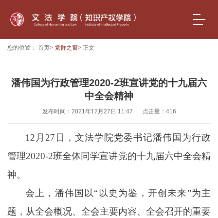
您的位置：
首页
>
党群之窗
> 正文
潘伟国为行政管理2020-2班宣讲党的十九届六
中全会精神
发布时间：2021年12月27日 11:47
点击量：
416
12月27日，文法学院党委书记潘伟国为行政
管理2020-2班全体同学宣讲党的十九届六中全会精
神。
会上，潘伟国以“以史为鉴，开创未来”为主
题，从全会概况、全会主要内容、全会召开的重要