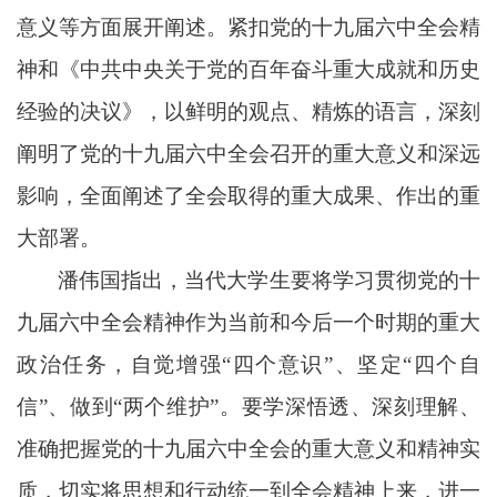
意义等方面展开阐述。紧扣党的十九届六中全会精
神和《中共中央关于党的百年奋斗重大成就和历史
经验的决议》，以鲜明的观点、精炼的语言，深刻
阐明了党的十九届六中全会召开的重大意义和深远
影响，全面阐述了全会取得的重大成果、作出的重
大部署。
潘伟国指出，当代大学生要将学习贯彻党的十
九届六中全会精神作为当前和今后一个时期的重大
政治任务，自觉增强“四个意识”、坚定“四个自
信”、做到“两个维护”。要学深悟透、深刻理解、
准确把握党的十九届六中全会的重大意义和精神实
质，切实将思想和行动统一到全会精神上来，进一