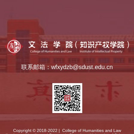
乡村振兴学院
全国法律硕士教指委
中外语言交流合作中心
全国公共管理硕士教指委
全国哲学社会科学工作办公室
联系邮箱：wfxydzb@sdust.edu.cn
Copyright © 2018-2022 | College of Humanities and Law